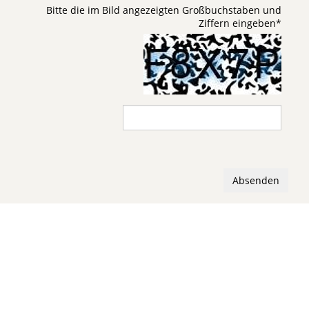
Bitte die im Bild angezeigten Großbuchstaben und
Ziffern eingeben
*
Absenden