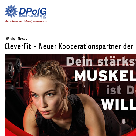
DPolg-News
CleverFit - Neuer Kooperationspartner der