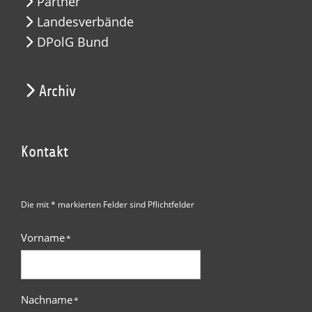
Partner
Landesverbände
DPolG Bund
Archiv
Kontakt
Die mit * markierten Felder sind Pflichtfelder
Vorname
*
Nachname
*