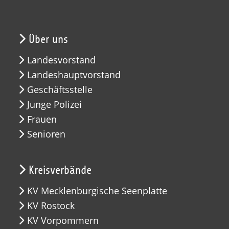
Über uns
Landesvorstand
Landeshauptvorstand
Geschäftsstelle
Junge Polizei
Frauen
Senioren
Kreisverbände
KV Mecklenburgische Seenplatte
KV Rostock
KV Vorpommern