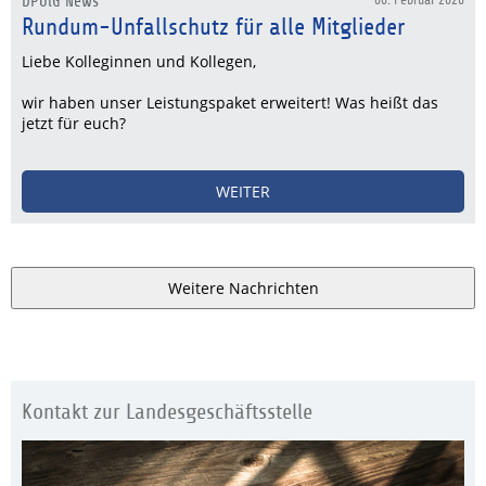
DPolG News
Rundum-Unfallschutz für alle Mitglieder
Liebe Kolleginnen und Kollegen,
wir haben unser Leistungspaket erweitert! Was heißt das
jetzt für euch?
WEITER
Weitere Nachrichten
Kontakt zur Landesgeschäftsstelle