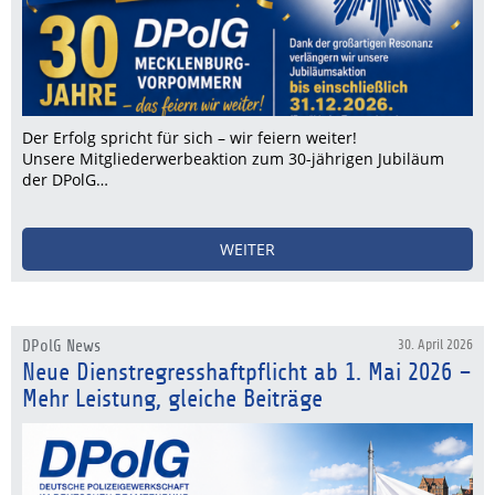
Der Erfolg spricht für sich – wir feiern weiter!
Unsere Mitgliederwerbeaktion zum 30-jährigen Jubiläum
der DPolG…
WEITER
DPolG News
30. April 2026
Neue Dienstregresshaftpflicht ab 1. Mai 2026 –
Mehr Leistung, gleiche Beiträge