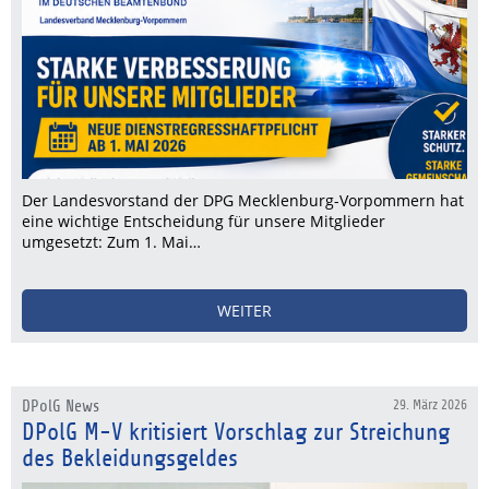
Der Landesvorstand der DPG Mecklenburg-Vorpommern hat
eine wichtige Entscheidung für unsere Mitglieder
umgesetzt: Zum 1. Mai…
WEITER
DPolG News
29. März 2026
DPolG M-V kritisiert Vorschlag zur Streichung
des Bekleidungsgeldes