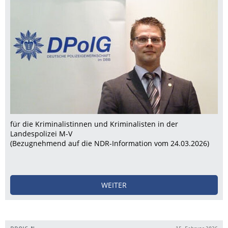
für die Kriminalistinnen und Kriminalisten in der
Landespolizei M-V
(Bezugnehmend auf die NDR-Information vom 24.03.2026)
WEITER