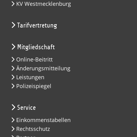
KV Westmecklenburg
Tarifvertretung
Mitgliedschaft
Online-Beitritt
Änderungsmitteilung
Leistungen
Polizeispiegel
Service
Einkommenstabellen
Rechtsschutz