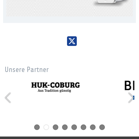
Unsere Partner