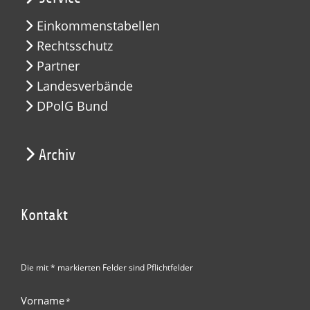
Einkommenstabellen
Rechtsschutz
Partner
Landesverbände
DPolG Bund
Archiv
Kontakt
Die mit * markierten Felder sind Pflichtfelder
Vorname
*