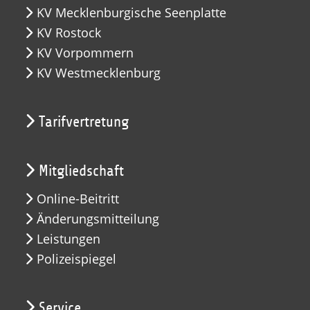
KV Mecklenburgische Seenplatte
KV Rostock
KV Vorpommern
KV Westmecklenburg
Tarifvertretung
Mitgliedschaft
Online-Beitritt
Änderungsmitteilung
Leistungen
Polizeispiegel
Service