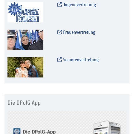
Jugendvertretung
Frauenvertretung
Seniorenvertretung
Die DPolG App