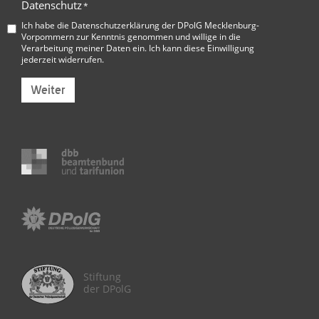
Datenschutz
*
Ich habe die
Datenschutzerklärung der DPolG Mecklenburg-
Vorpommern
zur Kenntnis genommen und willige in die
Verarbeitung meiner Daten ein. Ich kann diese Einwilligung
jederzeit widerrufen.
Weiter
Stiftung
der DPolG