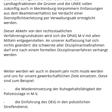
Landtagsfraktionen die Grünen und die LINKE sollen
zukünftig auch in Mecklenburg-Vorpommern Entlassungen
aus dem Beamtenverhältnis bei Verdacht einer
Dienstpflichtverletzung per Verwaltungsakt ermöglicht
werden.
Dieser Abkehr von den rechtsstaatlichen
Verfahrensgrundsätzen wird sich die DPolG M-V mit allen
Mitteln entgegenstellen. An unserer Auffassung hat sich
nichts geändert: die schwerste aller Disziplinarmaßnahmen
darf erst nach einem formellen Disziplinarverfahren verhängt
werden.
Weiter werden wir auch in diesem Jahr nicht müde werden
und uns für unsere gewerkschaftlichen Ziele einsetzen. Diese
sind zum Beispiel:
- die Wiedereinsetzung der Ruhegehaltsfähigkeit der
Polizeizulage in M-V,
- die Einführung des DEIG in den polizeilichen
Streifendienst,