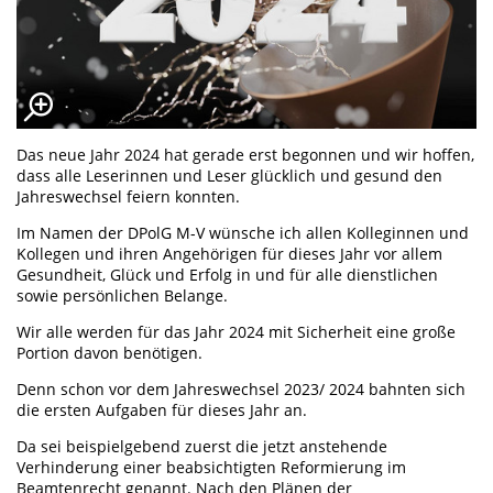
Das neue Jahr 2024 hat gerade erst begonnen und wir hoffen,
dass alle Leserinnen und Leser glücklich und gesund den
Jahreswechsel feiern konnten.
Im Namen der DPolG M-V wünsche ich allen Kolleginnen und
Kollegen und ihren Angehörigen für dieses Jahr vor allem
Gesundheit, Glück und Erfolg in und für alle dienstlichen
sowie persönlichen Belange.
Wir alle werden für das Jahr 2024 mit Sicherheit eine große
Portion davon benötigen.
Denn schon vor dem Jahreswechsel 2023/ 2024 bahnten sich
die ersten Aufgaben für dieses Jahr an.
Da sei beispielgebend zuerst die jetzt anstehende
Verhinderung einer beabsichtigten Reformierung im
Beamtenrecht genannt. Nach den Plänen der