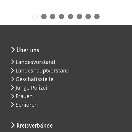
Über uns
Landesvorstand
Landeshauptvorstand
Geschäftsstelle
Junge Polizei
Frauen
Senioren
Kreisverbände