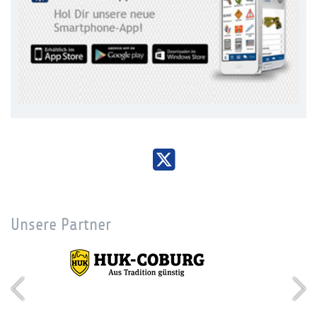
Unsere Partner