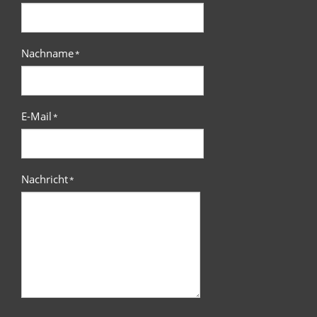
Nachname
*
E-Mail
*
Nachricht
*