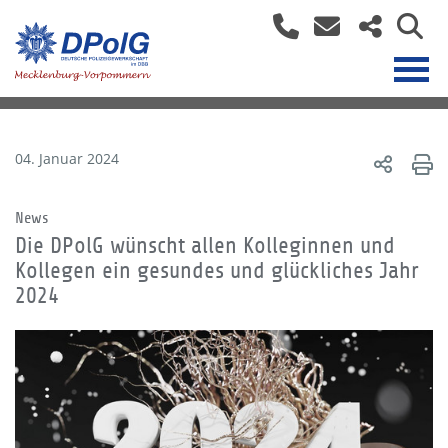
04. Januar 2024
News
Die DPolG wünscht allen Kolleginnen und
Kollegen ein gesundes und glückliches Jahr
2024