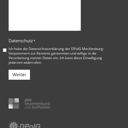
Datenschutz
*
Ich habe die
Datenschutzerklärung der DPolG Mecklenburg-
Vorpommern
zur Kenntnis genommen und willige in die
Verarbeitung meiner Daten ein. Ich kann diese Einwilligung
jederzeit widerrufen.
Weiter