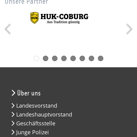
Unsere Partner
Über uns
Landesvorstand
Landeshauptvorstand
Geschäftsstelle
Junge Polizei