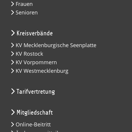
Frauen
Senioren
Kreisverbände
KV Mecklenburgische Seenplatte
KV Rostock
KV Vorpommern
KV Westmecklenburg
Tarifvertretung
Mitgliedschaft
Online-Beitritt