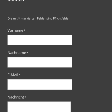
Die mit * markierten Felder sind Pflichtfelder
Vorname
*
Nachname
*
E-Mail
*
Nachricht
*