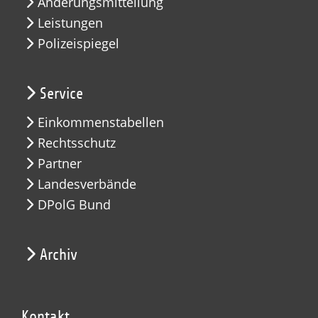
Änderungsmitteilung
Leistungen
Polizeispiegel
Service
Einkommenstabellen
Rechtsschutz
Partner
Landesverbände
DPolG Bund
Archiv
Kontakt