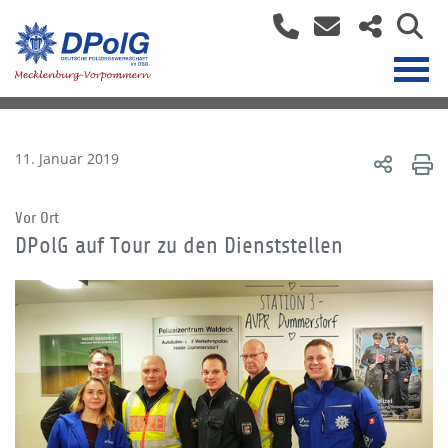
11. Januar 2019
Vor Ort
DPolG auf Tour zu den Dienststellen