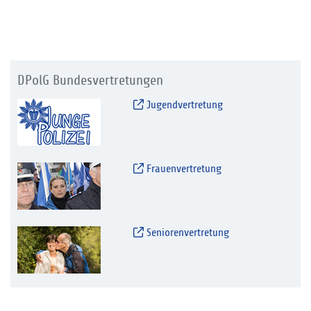
DPolG Bundesvertretungen
Jugendvertretung
Frauenvertretung
Seniorenvertretung