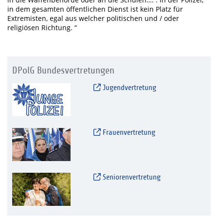
in dem gesamten öffentlichen Dienst ist kein Platz für
Extremisten, egal aus welcher politischen und / oder
religiösen Richtung. “
DPolG Bundesvertretungen
Jugendvertretung
Frauenvertretung
Seniorenvertretung