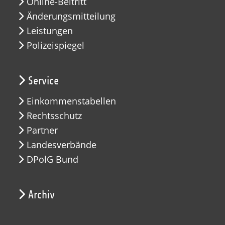
Online-Beitritt
Änderungsmitteilung
Leistungen
Polizeispiegel
Service
Einkommenstabellen
Rechtsschutz
Partner
Landesverbände
DPolG Bund
Archiv