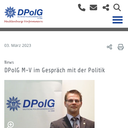
03. März 2023
News
DPolG M-V im Gespräch mit der Politik