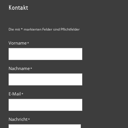
Kontakt
Die mit * markierten Felder sind Pflichtfelder
Vorname
*
Nachname
*
E-Mail
*
Nachricht
*