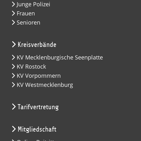
Junge Polizei
Frauen
Senioren
Kreisverbände
KV Mecklenburgische Seenplatte
KV Rostock
KV Vorpommern
KV Westmecklenburg
Tarifvertretung
Mitgliedschaft