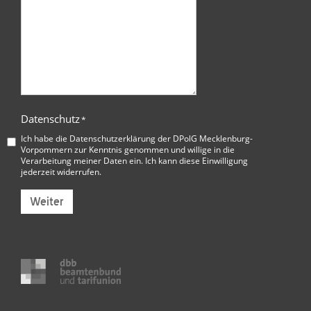
Datenschutz
*
Ich habe die
Datenschutzerklärung der DPolG Mecklenburg-
Vorpommern
zur Kenntnis genommen und willige in die
Verarbeitung meiner Daten ein. Ich kann diese Einwilligung
jederzeit widerrufen.
Weiter