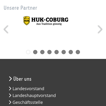
Unsere Partner
Über uns
Landesvorstand
Landeshauptvorstand
Geschäftsstelle