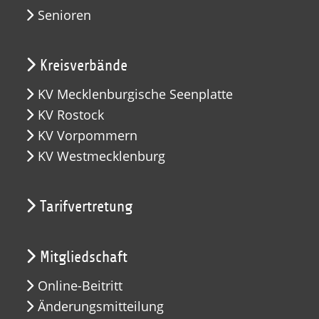
Senioren
Kreisverbände
KV Mecklenburgische Seenplatte
KV Rostock
KV Vorpommern
KV Westmecklenburg
Tarifvertretung
Mitgliedschaft
Online-Beitritt
Änderungsmitteilung