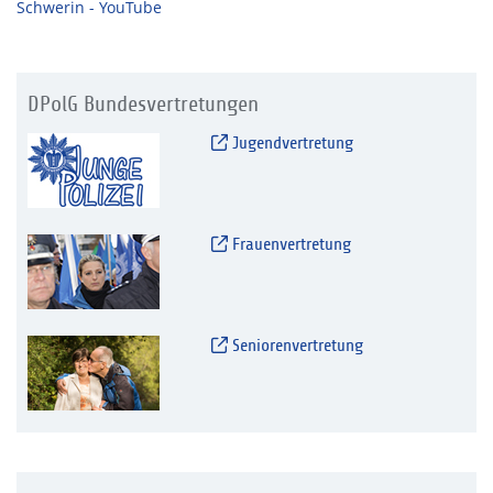
Schwerin - YouTube
DPolG Bundesvertretungen
Jugendvertretung
Frauenvertretung
Seniorenvertretung