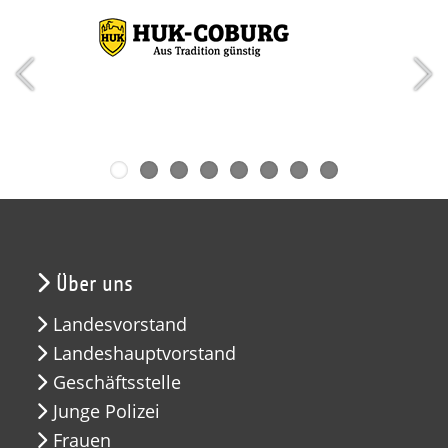
Über uns
Landesvorstand
Landeshauptvorstand
Geschäftsstelle
Junge Polizei
Frauen