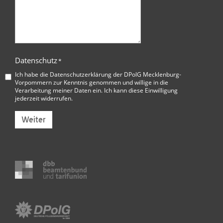
Datenschutz
*
Ich habe die
Datenschutzerklärung der DPolG Mecklenburg-
Vorpommern
zur Kenntnis genommen und willige in die
Verarbeitung meiner Daten ein. Ich kann diese Einwilligung
jederzeit widerrufen.
Weiter