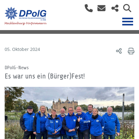
05. Oktober 2024
DPolG-News
Es war uns ein (Bürger)Fest!