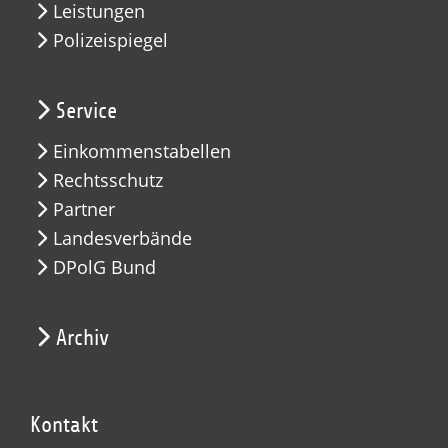
Leistungen
Polizeispiegel
Service
Einkommenstabellen
Rechtsschutz
Partner
Landesverbände
DPolG Bund
Archiv
Kontakt