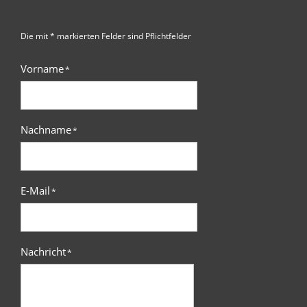
Die mit * markierten Felder sind Pflichtfelder
Vorname
*
Nachname
*
E-Mail
*
Nachricht
*