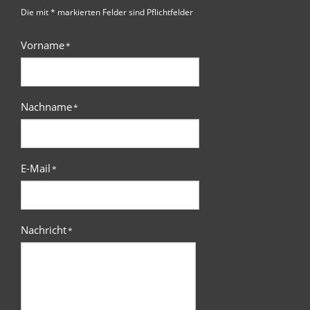
Die mit * markierten Felder sind Pflichtfelder
Vorname
*
Nachname
*
E-Mail
*
Nachricht
*