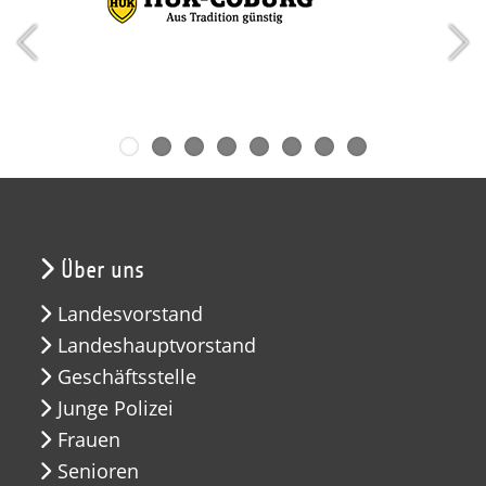
Über uns
Landesvorstand
Landeshauptvorstand
Geschäftsstelle
Junge Polizei
Frauen
Senioren