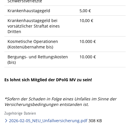
Schwerstverletzte
Krankenhaustagegeld
5,00 €
Krankenhaustagegeld bei
10,00 €
vorsätzlicher Straftat eines
Dritten
Kosmetische Operationen
10.000 €
(Kostenübernahme bis)
Bergungs- und Rettungskosten
10.000 €
(bis)
Es lohnt sich Mitglied der DPolG MV zu sein!
*Sofern der Schaden in Folge eines Unfalles im Sinne der
Versicherungsbedingungen entstanden ist.
Zugehörige Dateien
2026-02-05_NEU_Unfallversicherung.pdf
308 KB