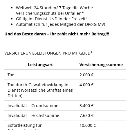
Weltweit 24 Stunden/ 7 Tage die Woche
Versicherungsschutz bei Unfällen*
Gültig im Dienst UND in der Freizeit!
Automatisch für jedes Mitglied der DPolG MV!
Und das Beste daran – Ihr zahlt nicht mehr Beitrag!!!
VERSICHERUNGSLEISTUNGEN PRO MITGLIED*
Leistungsart
Versicherungssumme
Tod
2.000 €
Tod durch Gewalteinwirkung im
4.000 €
Dienst (vorsätzliche Straftat eines
Dritten)
Invalidität – Grundsumme
3.400 €
Invalidität – Höchstsumme
7.650 €
Sofortleistung für
10.000 €