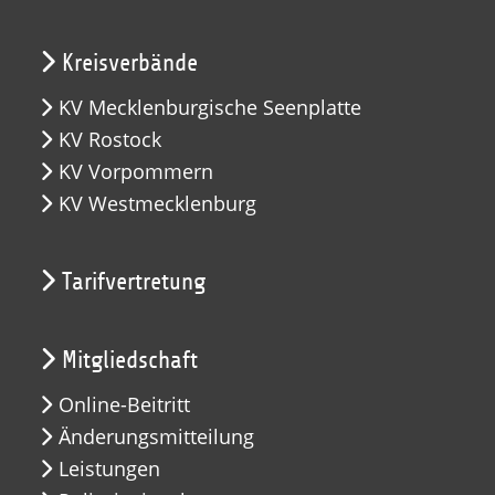
Kreisverbände
KV Mecklenburgische Seenplatte
KV Rostock
KV Vorpommern
KV Westmecklenburg
Tarifvertretung
Mitgliedschaft
Online-Beitritt
Änderungsmitteilung
Leistungen