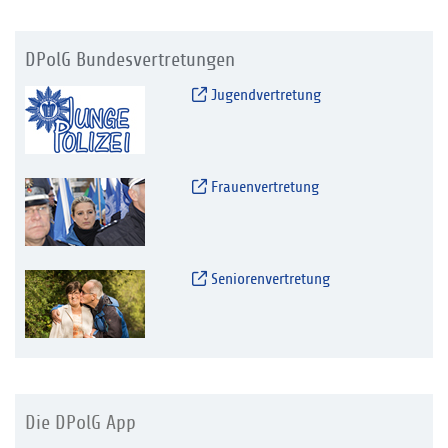
DPolG Bundesvertretungen
Jugendvertretung
Frauenvertretung
Seniorenvertretung
Die DPolG App