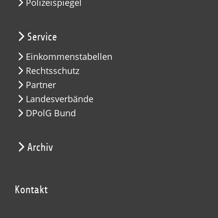
Polizeispiegel
Service
Einkommenstabellen
Rechtsschutz
Partner
Landesverbände
DPolG Bund
Archiv
Kontakt