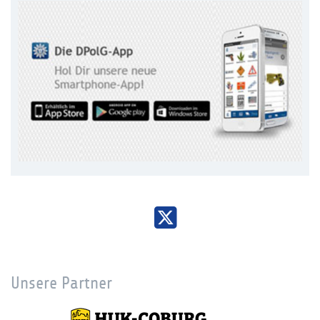
Unsere Partner