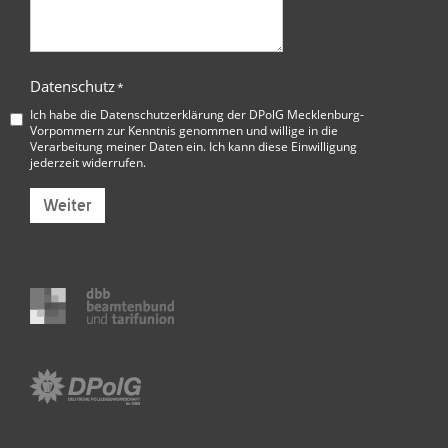
Datenschutz
*
Ich habe die
Datenschutzerklärung der DPolG Mecklenburg-
Vorpommern
zur Kenntnis genommen und willige in die
Verarbeitung meiner Daten ein. Ich kann diese Einwilligung
jederzeit widerrufen.
Weiter