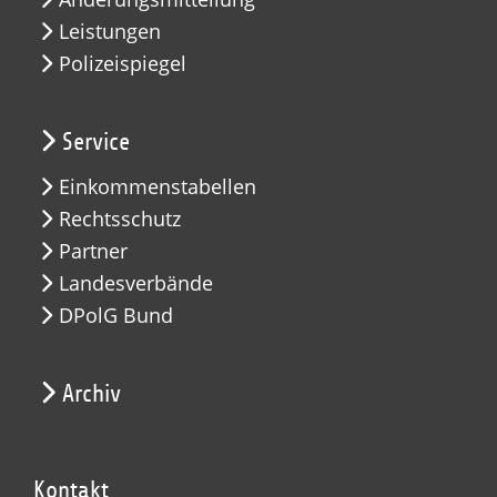
Leistungen
Polizeispiegel
Service
Einkommenstabellen
Rechtsschutz
Partner
Landesverbände
DPolG Bund
Archiv
Kontakt