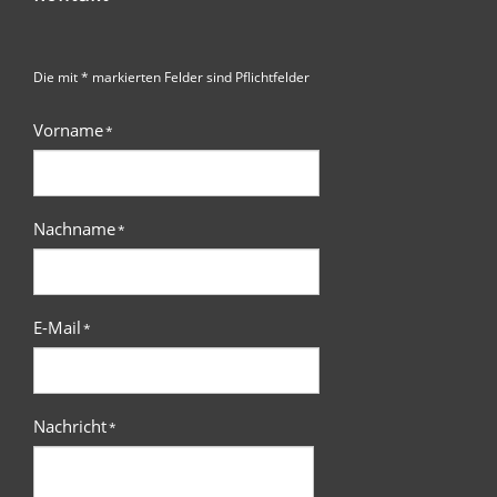
Die mit * markierten Felder sind Pflichtfelder
Vorname
*
Nachname
*
E-Mail
*
Nachricht
*