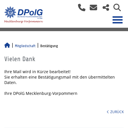
Mitgliedschaft
Bestätigung
Vielen Dank
Ihre Mail wird in Kürze bearbeitet!
Sie erhalten eine Bestätigungsmail mit den übermittelten
Daten.
Ihre DPolG Mecklenburg-Vorpommern
ZURÜCK