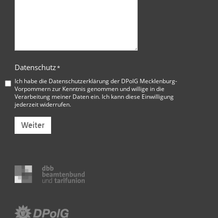
Datenschutz
*
Ich habe die
Datenschutzerklärung der DPolG Mecklenburg-
Vorpommern
zur Kenntnis genommen und willige in die
Verarbeitung meiner Daten ein. Ich kann diese Einwilligung
jederzeit widerrufen.
Weiter