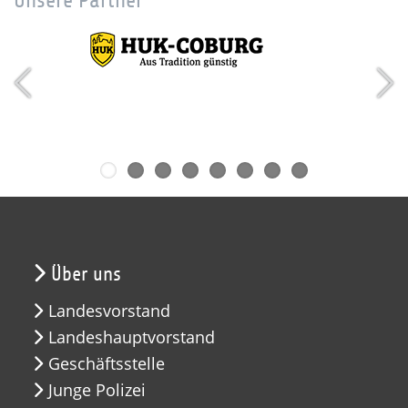
Unsere Partner
Über uns
Landesvorstand
Landeshauptvorstand
Geschäftsstelle
Junge Polizei