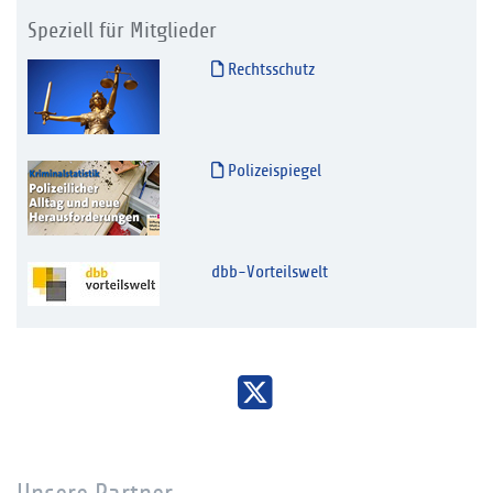
Speziell für Mitglieder
Rechtsschutz
Polizeispiegel
dbb-Vorteilswelt