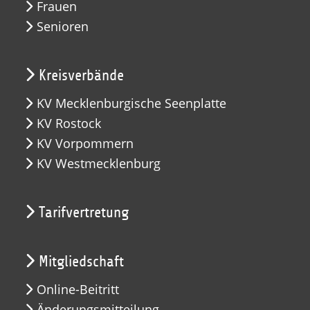
Frauen
Senioren
Kreisverbände
KV Mecklenburgische Seenplatte
KV Rostock
KV Vorpommern
KV Westmecklenburg
Tarifvertretung
Mitgliedschaft
Online-Beitritt
Änderungsmitteilung