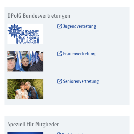
DPolG Bundesvertretungen
Jugendvertretung
Frauenvertretung
Seniorenvertretung
Speziell für Mitglieder