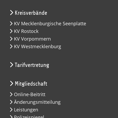
Kreisverbände
KV Mecklenburgische Seenplatte
KV Rostock
KV Vorpommern
KV Westmecklenburg
Tarifvertretung
Mitgliedschaft
Online-Beitritt
Änderungsmitteilung
Leistungen
Polizeispiegel