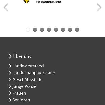
Über uns
Landesvorstand
Landeshauptvorstand
Geschäftsstelle
Junge Polizei
Frauen
Senioren