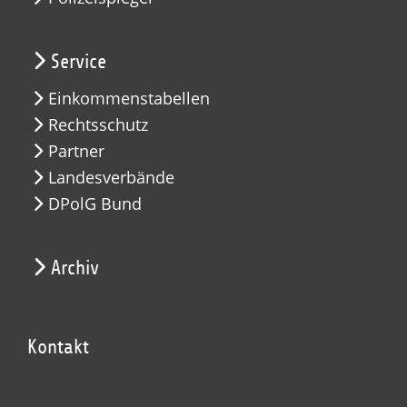
Service
Einkommenstabellen
Rechtsschutz
Partner
Landesverbände
DPolG Bund
Archiv
Kontakt