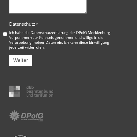
Datenschutz
*
Ich habe die
Datenschutzerklärung der DPolG Mecklenburg-
Vorpommern
zur Kenntnis genommen und willige in die
Verarbeitung meiner Daten ein. Ich kann diese Einwilligung
jederzeit widerrufen.
Weiter