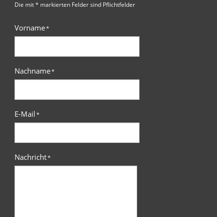
Die mit * markierten Felder sind Pflichtfelder
Vorname
*
Nachname
*
E-Mail
*
Nachricht
*