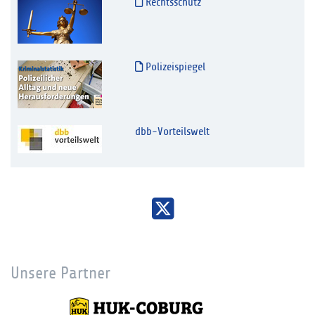
Rechtsschutz
Polizeispiegel
dbb-Vorteilswelt
Unsere Partner